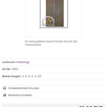
Für eine größere Ansicht klicken Sie auf das
Vorschaubild
Lieferzeit:
4 Werktage
Art.Nr.:
1060
Bewertungen:
(0)
Artikeldatenblatt drucken
Rezension schreiben