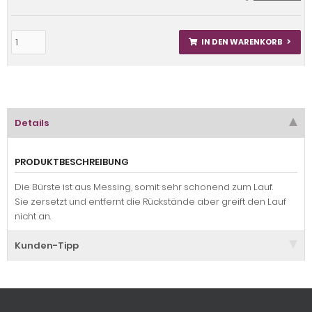
IN DEN WARENKORB
Details
PRODUKTBESCHREIBUNG
Die Bürste ist aus Messing, somit sehr schonend zum Lauf.
Sie zersetzt und entfernt die Rückstände aber greift den Lauf
nicht an.
Kunden-Tipp