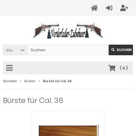
Alle
SUCHEN
(
0
)
Startseite
Bürsten
Bürste für Cal. 36
Bürste für Cal. 36