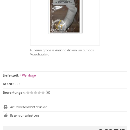
Für eine größere Ansicht klicken Sie auf das
Vorschaubild
Lieferzeit:
4 Werktage
Art.Nr.:
903
Bewertungen:
(0)
Artikeldatenblatt drucken
Rezension schreiben