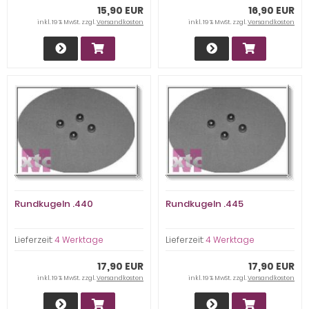
15,90 EUR
16,90 EUR
inkl. 19 % MwSt. zzgl.
Versandkosten
inkl. 19 % MwSt. zzgl.
Versandkosten
Rundkugeln .440
Rundkugeln .445
Lieferzeit:
4 Werktage
Lieferzeit:
4 Werktage
17,90 EUR
17,90 EUR
inkl. 19 % MwSt. zzgl.
Versandkosten
inkl. 19 % MwSt. zzgl.
Versandkosten