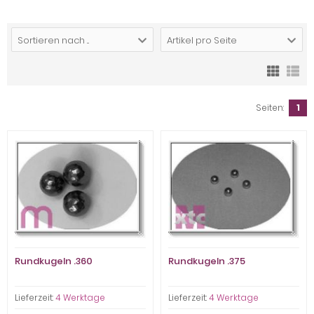
Sortieren nach ...
Artikel pro Seite
Seiten:
1
Rundkugeln .360
Rundkugeln .375
Lieferzeit:
4 Werktage
Lieferzeit:
4 Werktage