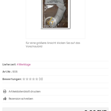
Für eine größere Ansicht klicken Sie auf das
Vorschaubild
Lieferzeit:
4 Werktage
Art.Nr.:
906
Bewertungen:
(0)
Artikeldatenblatt drucken
Rezension schreiben